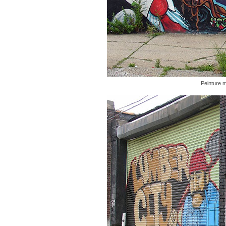
Peinture m