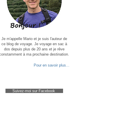
Je m'appelle Mario et je suis l'auteur de
ce blog de voyage. Je voyage en sac à
dos depuis plus de 20 ans et je rêve
constamment à ma prochaine destination.
Pour en savoir plus...
Suivez-moi sur Facebook