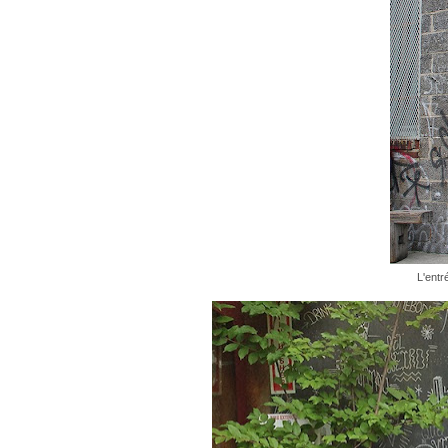
L'entr