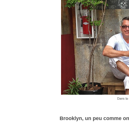
Dans la 
Brooklyn, un peu comme on 