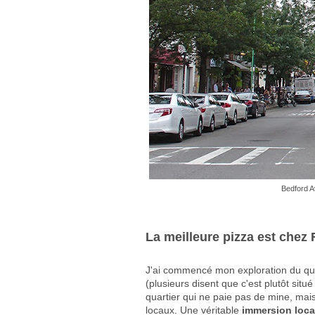
Bedford A
La meilleure pizza est chez 
J'ai commencé mon exploration du qua
(plusieurs disent que c'est plutôt sit
quartier qui ne paie pas de mine, mais
locaux. Une véritable
immersion loca