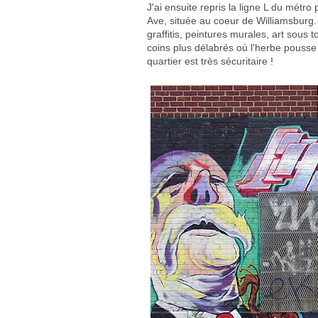
J'ai ensuite repris la ligne L du métro
Ave, située au coeur de Williamsburg. 
graffitis, peintures murales, art sous 
coins plus délabrés où l'herbe pousse 
quartier est très sécuritaire !