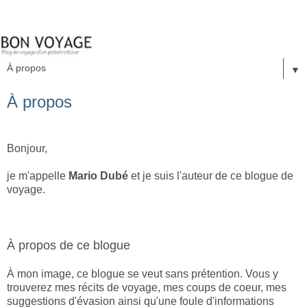
▼
À propos
Bonjour,
je m'appelle
Mario Dubé
et je suis l'auteur de ce blogue de
voyage.
À propos de ce blogue
À mon image, ce blogue se veut sans prétention. Vous y
trouverez mes récits de voyage, mes coups de coeur, mes
suggestions d'évasion ainsi qu'une foule d'informations