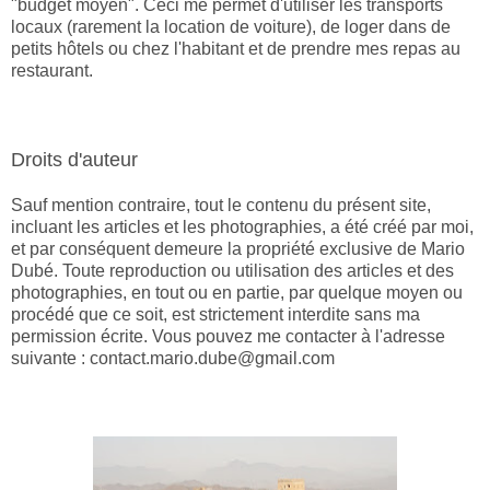
"budget moyen". Ceci me permet d'utiliser les transports
locaux (rarement la location de voiture), de loger dans de
petits hôtels ou chez l'habitant et de prendre mes repas au
restaurant.
Droits d'auteur
Sauf mention contraire, tout le contenu du présent site,
incluant les articles et les photographies, a été créé par moi,
et par conséquent demeure la propriété exclusive de Mario
Dubé. Toute reproduction ou utilisation des articles et des
photographies, en tout ou en partie, par quelque moyen ou
procédé que ce soit, est strictement interdite sans ma
permission écrite. Vous pouvez me contacter à l'adresse
suivante : contact.mario.dube@gmail.com