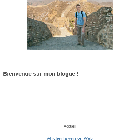
Bienvenue sur mon blogue !
Accueil
Afficher la version Web