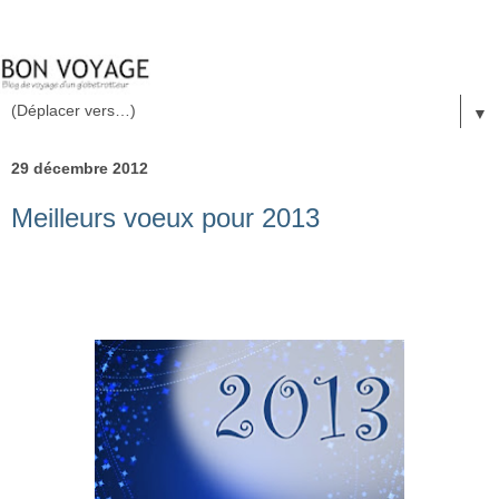
▼
29 décembre 2012
Meilleurs voeux pour 2013