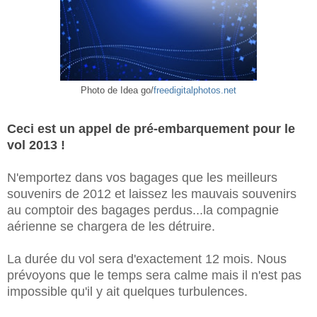
Photo de Idea go/
freedigitalphotos.net
Ceci est un appel de pré-embarquement pour le
vol 2013 !
N'emportez dans vos bagages que les meilleurs
souvenirs de 2012 et laissez les mauvais souvenirs
au comptoir des bagages perdus...la compagnie
aérienne se chargera de les détruire.
La durée du vol sera d'exactement 12 mois. Nous
prévoyons que le temps sera calme mais il n'est pas
impossible qu'il y ait quelques turbulences.