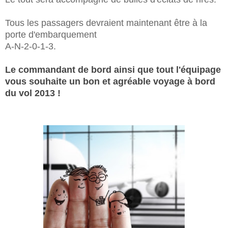
Tous les passagers devraient maintenant être à la
porte d'embarquement
A-N-2-0-1-3.
Le commandant de bord ainsi que tout l'équipage
vous souhaite un bon et agréable voyage à bord
du vol 2013 !