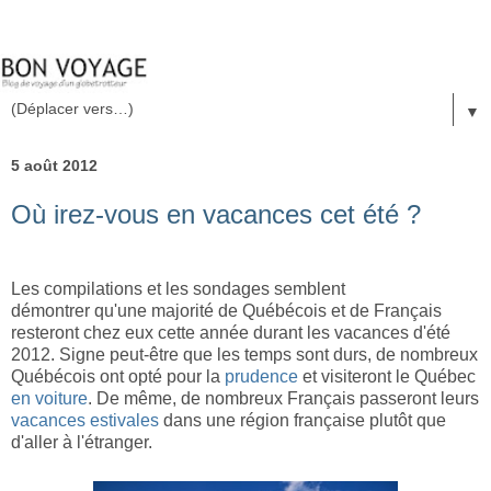
▼
5 août 2012
Où irez-vous en vacances cet été ?
Les compilations et les sondages semblent
démontrer qu'une majorité de Québécois et de Français
resteront chez eux cette année durant les vacances d'été
2012. Signe peut-être que les temps sont durs, de nombreux
Québécois ont opté pour la
prudence
et visiteront le Québec
en voiture
. De même, de nombreux Français passeront leurs
vacances estivales
dans une région française plutôt que
d'aller à l'étranger.