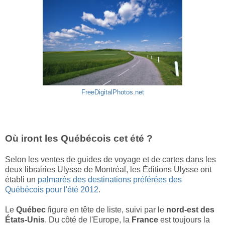
FreeDigitalPhotos.net
Où iront les Québécois cet été ?
Selon les ventes de guides de voyage et de cartes dans les
deux librairies Ulysse de Montréal, les Éditions Ulysse ont
établi un
palmarès des destinations préférées des
Québécois pour l'été 2012
.
Le
Québec
figure en tête de liste, suivi par le
nord-est des
États-Unis
. Du côté de l'Europe, la
France
est toujours la