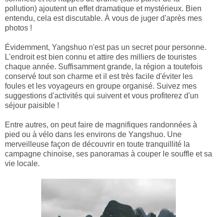
pollution) ajoutent un effet dramatique et mystérieux. Bien
entendu, cela est discutable. À vous de juger d'après mes
photos !
Évidemment, Yangshuo n'est pas un secret pour personne.
L'endroit est bien connu et attire des milliers de touristes
chaque année. Suffisamment grande, la région a toutefois
conservé tout son charme et il est très facile d'éviter les
foules et les voyageurs en groupe organisé. Suivez mes
suggestions d'activités qui suivent et vous profiterez d'un
séjour paisible !
Entre autres, on peut faire de magnifiques randonnées à
pied ou à vélo dans les environs de Yangshuo. Une
merveilleuse façon de découvrir en toute tranquillité la
campagne chinoise, ses panoramas à couper le souffle et sa
vie locale.