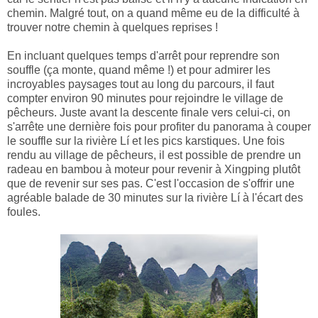
chemin. Malgré tout, on a quand même eu de la difficulté à
trouver notre chemin à quelques reprises !
En incluant quelques temps d'arrêt pour reprendre son
souffle (ça monte, quand même !) et pour admirer les
incroyables paysages tout au long du parcours, il faut
compter environ 90 minutes pour rejoindre le village de
pêcheurs. Juste avant la descente finale vers celui-ci, on
s'arrête une dernière fois pour profiter du panorama à couper
le souffle sur la rivière Lí et les pics karstiques. Une fois
rendu au village de pêcheurs, il est possible de prendre un
radeau en bambou à moteur pour revenir à Xingping plutôt
que de revenir sur ses pas. C'est l'occasion de s'offrir une
agréable balade de 30 minutes sur la rivière Lí à l'écart des
foules.