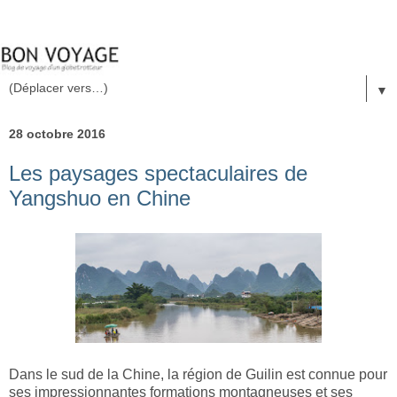
▼
28 octobre 2016
Les paysages spectaculaires de
Yangshuo en Chine
Dans le sud de la Chine, la région de Guilin est connue pour
ses impressionnantes formations montagneuses et ses