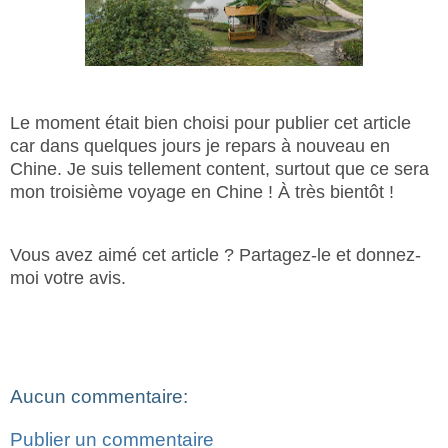
Le moment était bien choisi pour publier cet article
car dans quelques jours je repars à nouveau en
Chine. Je suis tellement content, surtout que ce sera
mon troisième voyage en Chine ! À très bientôt !
Vous avez aimé cet article ? Partagez-le et donnez-
moi votre avis.
Aucun commentaire:
Publier un commentaire