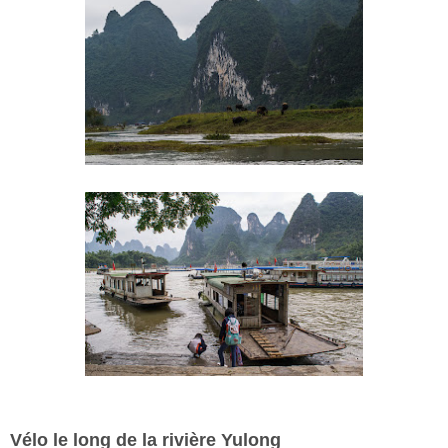
Vélo le long de la rivière Yulong