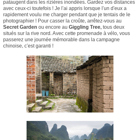
pataugent dans les rizières inondées. Gardez vos distances
avec ceux-ci toutefois ! Je l'ai appris lorsque l'un d'eux a
rapidement voulu me charger pendant que je tentais de le
photographier ! Pour casser la croûte, arrêtez-vous au
Secret Garden
ou encore au
Giggling Tree,
tous deux
situés sur la rive nord. Avec cette promenade à vélo, vous
passerez une journée mémorable dans la campagne
chinoise, c'est garanti !