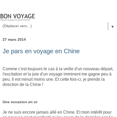
▼
27 mars 2014
Je pars en voyage en Chine
Comme c'est toujours le cas à la veille d'un nouveau départ,
l'excitation et la joie d'un voyage imminent me gagne peu à
peu. Il est minuit moins une. Et cette fois-ci, je prends la
direction de la Chine !
Une occasion en or
Je ne suis encore jamais allé en Chine. Et mon intérêt pour