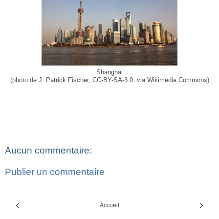
Shanghai
(photo de J. Patrick Fischer, CC-BY-SA-3.0, via Wikimedia Commons)
Aucun commentaire:
Publier un commentaire
‹
›
Accueil