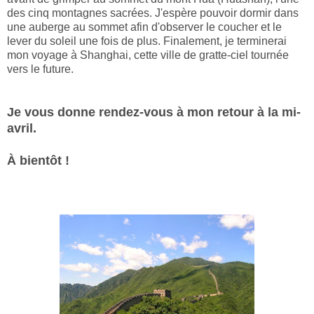
des cinq montagnes sacrées. J'espère pouvoir dormir dans
une auberge au sommet afin d'observer le coucher et le
lever du soleil une fois de plus. Finalement, je terminerai
mon voyage à Shanghai, cette ville de gratte-ciel tournée
vers le future.
Je vous donne rendez-vous à mon retour à la mi-
avril.
À bientôt !