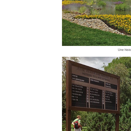
Une histo