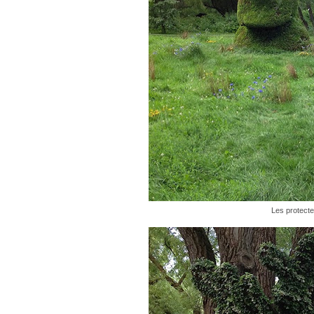
Les protecteu