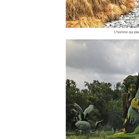
L'homme qui pla