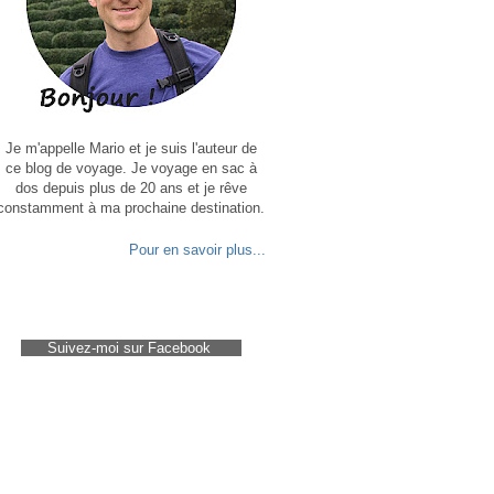
Je m'appelle Mario et je suis l'auteur de
ce blog de voyage. Je voyage en sac à
dos depuis plus de 20 ans et je rêve
constamment à ma prochaine destination.
Pour en savoir plus...
Suivez-moi sur Facebook