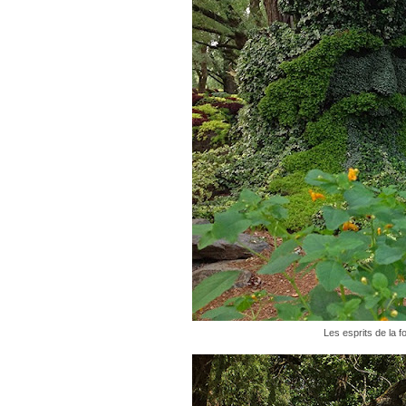
Les esprits de la 