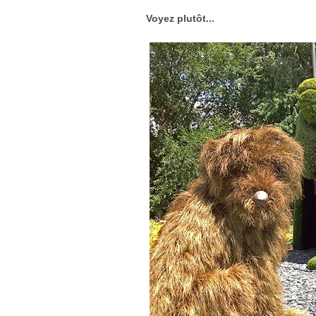
Voyez plutôt...