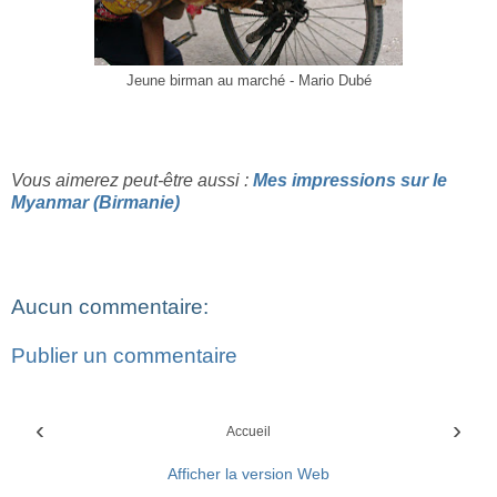
Jeune birman au marché - Mario Dubé
Vous aimerez peut-être aussi :
Mes impressions sur le
Myanmar (Birmanie)
Aucun commentaire:
Publier un commentaire
‹
›
Accueil
Afficher la version Web