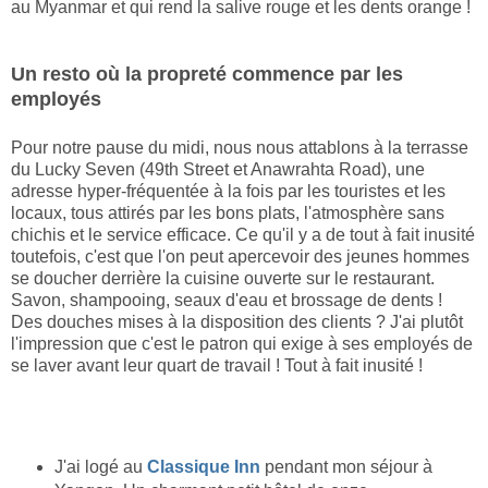
au Myanmar et qui rend la salive rouge et les dents orange !
Un resto où la propreté commence par les
employés
Pour notre pause du midi, nous nous attablons à la terrasse
du Lucky Seven (49th Street et Anawrahta Road), une
adresse hyper-fréquentée à la fois par les touristes et les
locaux, tous attirés par les bons plats, l'atmosphère sans
chichis et le service efficace. Ce qu'il y a de tout à fait inusité
toutefois, c'est que l'on peut apercevoir des jeunes hommes
se doucher derrière la cuisine ouverte sur le restaurant.
Savon, shampooing, seaux d'eau et brossage de dents !
Des douches mises à la disposition des clients ? J'ai plutôt
l'impression que c'est le patron qui exige à ses employés de
se laver avant leur quart de travail ! Tout à fait inusité !
J'ai logé au
Classique Inn
pendant mon séjour à