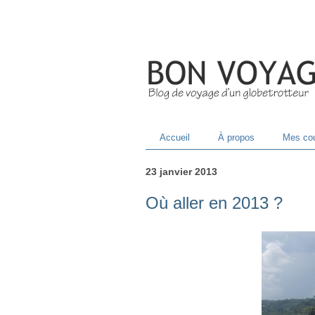
Accueil
À propos
Mes cou
23 janvier 2013
Où aller en 2013 ?