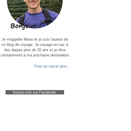
Je m'appelle Mario et je suis l'auteur de
ce blog de voyage. Je voyage en sac à
dos depuis plus de 20 ans et je rêve
constamment à ma prochaine destination.
Pour en savoir plus...
Suivez-moi sur Facebook