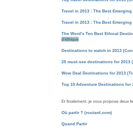
Travel in 2013 : The Best Emerging
Travel in 2013 : The Best Emerging 
The Word's Ten Best Ethical Destina
d'éthique
Destinations to watch in 2013 (Con
25 must-see destinations for 2013 (
Wow Deal Destinations for 2013 (Tr
Top 10 Adventure Destinations for 
Et finalement, je vous propose deux li
Où partir ? (routard.com)
Quand Partir