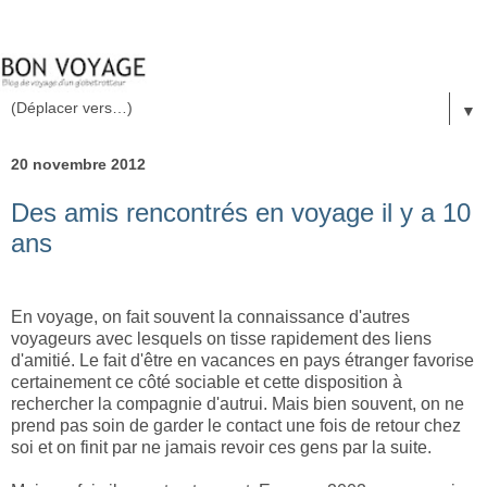
▼
20 novembre 2012
Des amis rencontrés en voyage il y a 10
ans
En voyage, on fait souvent la connaissance d'autres
voyageurs avec lesquels on tisse rapidement des liens
d'amitié. Le fait d'être en vacances en pays étranger favorise
certainement ce côté sociable et cette disposition à
rechercher la compagnie d'autrui. Mais bien souvent, on ne
prend pas soin de garder le contact une fois de retour chez
soi et on finit par ne jamais revoir ces gens par la suite.