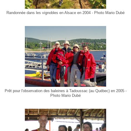
Randonnée dans les vignobles en Alsace en 2004 - Photo Mario Dubé
Prêt pour l'observation des baleines à Tadoussac (au Québec) en 2005 -
Photo Mario Dubé