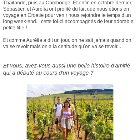
Thaïlande, puis au Cambodge. Et enfin en octobre dernier,
Sébastien et Aurélia ont profité du fait que nous étions en
voyage en Croatie pour venir nous rejoindre le temps d'un
long week-end... cette foi-ci accompagnés de leur adorable
petite fille !
Et comme Aurélia a dit un jour, on ne sait jamais quand on
va se revoir mais on a la certitude qu'on va se revoir...
Et vous, avez-vous aussi une belle histoire d'amitié
qui a débuté au cours d'un voyage ?