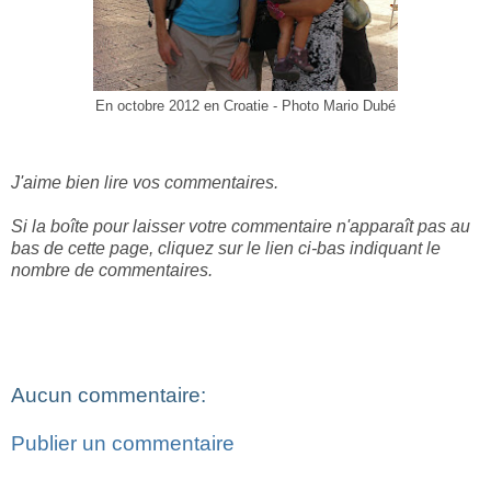
En octobre 2012 en Croatie - Photo Mario Dubé
J'aime bien lire vos commentaires.
Si la boîte pour laisser votre commentaire n'apparaît pas au
bas de cette page, cliquez sur le lien ci-bas indiquant le
nombre de commentaires.
Aucun commentaire:
Publier un commentaire