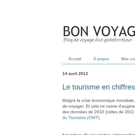
Accueil
À propos
Mes cou
14 avril 2012
Le tourisme en chiffres
Malgré la crise économique mondiale, 
de voyager. Et cela ne cesse d'augmen
des données de 2010 (celles de 2011 so
du Tourisme (OMT)
.