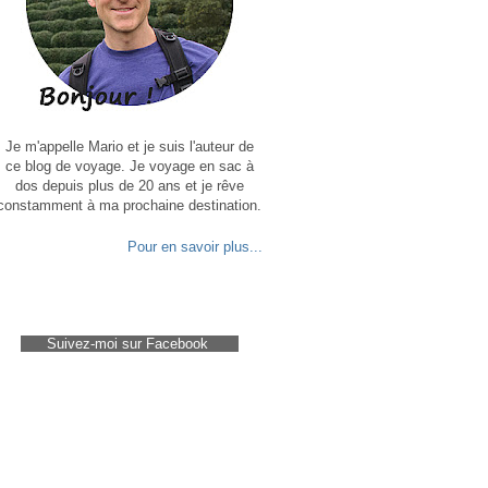
Je m'appelle Mario et je suis l'auteur de
ce blog de voyage. Je voyage en sac à
dos depuis plus de 20 ans et je rêve
constamment à ma prochaine destination.
Pour en savoir plus...
Suivez-moi sur Facebook