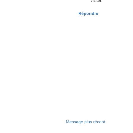
visiter.
Répondre
Message plus récent