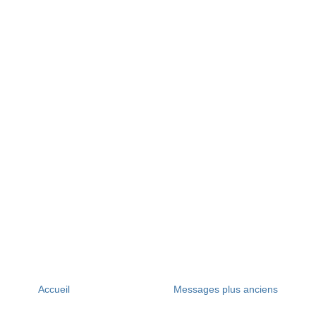
Accueil
Messages plus anciens