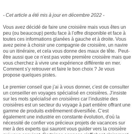
- Cet article a été mis à jour en décembre 2022 -
Vous avez décidé de faire une croisière mais vous êtes un
peu (ou beaucoup) perdu face à l'offre disponible et face à
toutes ces informations glanées à gauche et à droite. Vous
avez peine à choisir une compagnie de croisière, un navire
ou un itinéraire, et cela vous donne des maux de tête. Peut-
être aussi que ce n'est pas votre première croisière mais que
vous cherchez à vivre une expérience différente en mer.
Comment s'y retrouver et faire le bon choix ? Je vous
propose quelques pistes.
Le premier conseil que j'ai à vous donner, c'est de consulter
un conseiller en voyages spécialisé en croisières. J'insiste
sur les mots
spécialisé en croisières
car l'industrie des
croisières est un secteur du voyage à part entière offrant une
gamme de produits extrêmement diversifiée. C'est
également une industrie en constante évolution, d'où la
nécessité de confier vos précieux projets de vacances sur
mer à des experts qui sauront vous guider vers la croisière