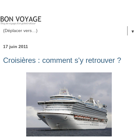
▼
17 juin 2011
Croisières : comment s'y retrouver ?