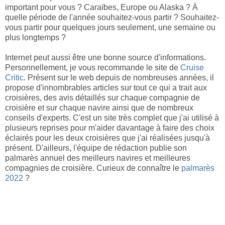
important pour vous ? Caraïbes, Europe ou Alaska ? À
quelle période de l'année souhaitez-vous partir ? Souhaitez-
vous partir pour quelques jours seulement, une semaine ou
plus longtemps ?
Internet peut aussi être une bonne source d'informations.
Personnellement, je vous recommande le site de
Cruise
Critic
. Présent sur le web depuis de nombreuses années, il
propose d'innombrables articles sur tout ce qui a trait aux
croisières, des avis détaillés sur chaque compagnie de
croisière et sur chaque navire ainsi que de nombreux
conseils d'experts. C'est un site très complet que j'ai utilisé à
plusieurs reprises pour m'aider davantage à faire des choix
éclairés pour les deux croisières que j'ai réalisées jusqu'à
présent. D'ailleurs, l'équipe de rédaction publie son
palmarès annuel des meilleurs navires et meilleures
compagnies de croisière. Curieux de connaître le
palmarès
2022
?