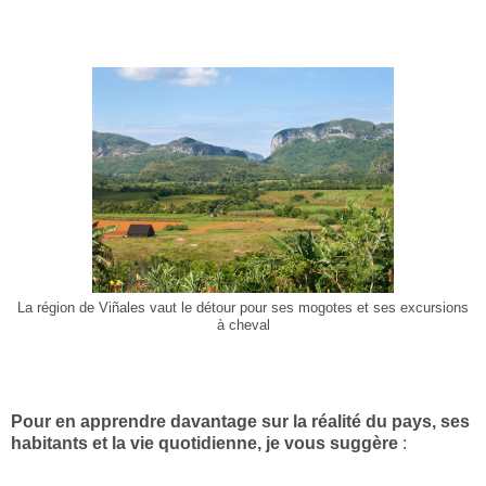
La région de Viñales vaut le détour pour ses mogotes et ses excursions
à cheval
Pour en apprendre davantage sur la réalité du pays, ses
habitants et la vie quotidienne, je vous suggère
: