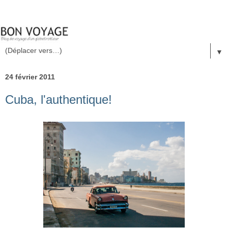
▼
24 février 2011
Cuba, l'authentique!