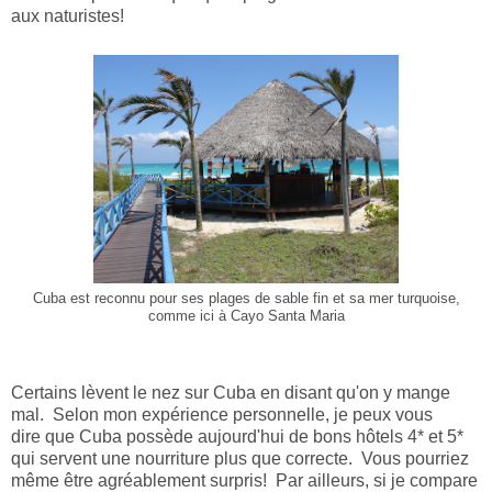
aux naturistes!
Cuba est reconnu pour ses plages de sable fin et sa mer turquoise,
comme ici à Cayo Santa Maria
Certains lèvent le nez sur Cuba en disant qu'on y mange
mal. Selon mon expérience personnelle, je peux vous
dire que Cuba possède aujourd'hui de bons hôtels 4* et 5*
qui servent une nourriture plus que correcte. Vous pourriez
même être agréablement surpris! Par ailleurs, si je compare