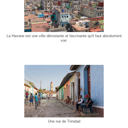
La Havane est une ville déroutante et fascinante qu'il faut absolument
voir.
Une rue de Trinidad