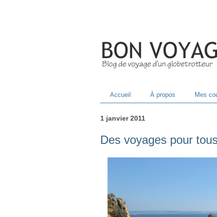
Accueil
À propos
Mes cou
1 janvier 2011
Des voyages pour tous