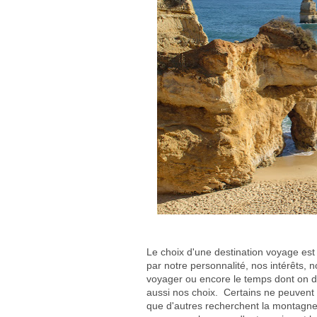
Le choix d'une destination voyage est
par notre personnalité, nos intérêts, 
voyager ou encore le temps dont on di
aussi nos choix. Certains ne peuvent
que d'autres recherchent la montagne 