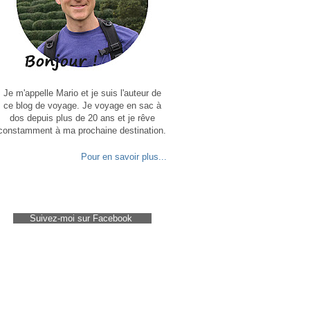
Je m'appelle Mario et je suis l'auteur de
ce blog de voyage. Je voyage en sac à
dos depuis plus de 20 ans et je rêve
constamment à ma prochaine destination.
Pour en savoir plus...
Suivez-moi sur Facebook