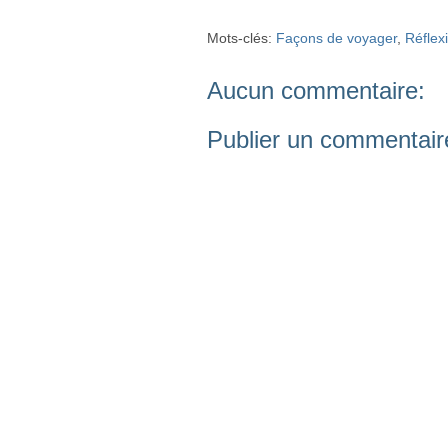
Mots-clés:
Façons de voyager
,
Réflex
Aucun commentaire:
Publier un commentair