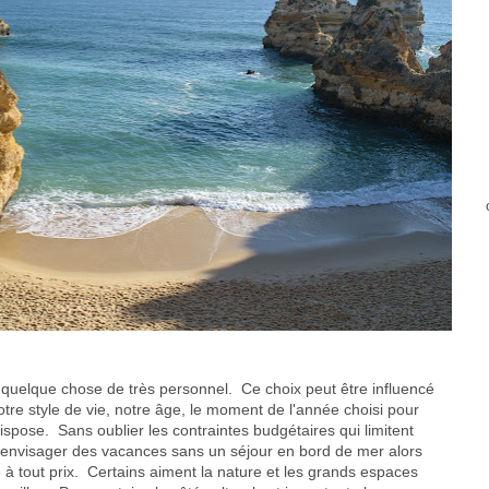
 quelque chose de très personnel. Ce choix peut être influencé
notre style de vie, notre âge, le moment de l'année choisi pour
spose. Sans oublier les contraintes budgétaires qui limitent
 envisager des vacances sans un séjour en bord de mer alors
à tout prix. Certains aiment la nature et les grands espaces