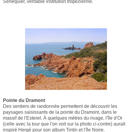
Sénéquier, véritable institution tropézienne.
Pointe du Dramont
Des sentiers de randonnée permettent de découvrir les
paysages saisissants de la pointe du Dramont, dans le
massif de l'Esterel. À quelques mètres du rivage, l'île d'Or
(celle avec la tour que l'on voit sur la photo ci-contre) aurait
inspiré Hergé pour son album Tintin et l'île Noire.