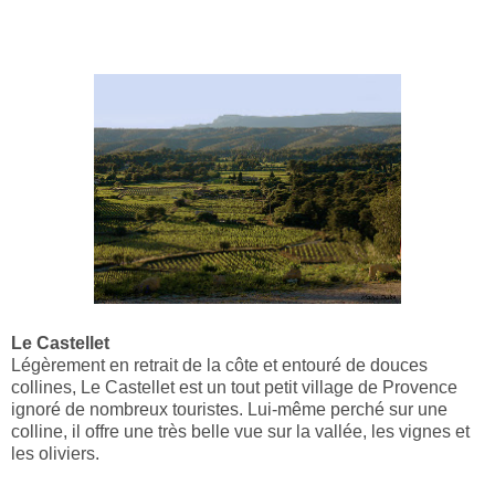
Le Castellet
Légèrement en retrait de la côte et entouré de douces
collines, Le Castellet est un tout petit village de Provence
ignoré de nombreux touristes. Lui-même perché sur une
colline, il offre une très belle vue sur la vallée, les vignes et
les oliviers.