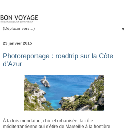
▼
23 janvier 2015
Photoreportage : roadtrip sur la Côte
d'Azur
À la fois mondaine, chic et urbanisée, la côte
méditerranéenne qui s'étire de Marseille à la frontière