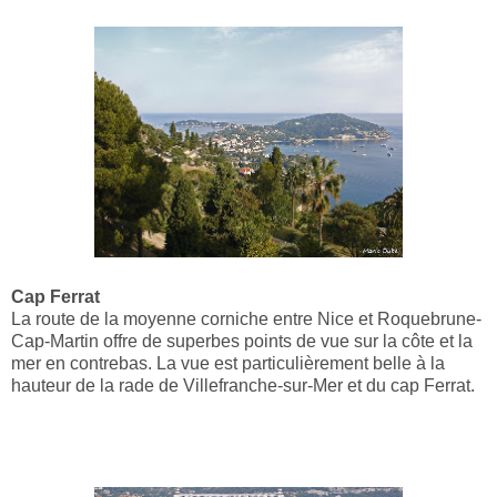
Cap Ferrat
La route de la moyenne corniche entre Nice et Roquebrune-
Cap-Martin offre de superbes points de vue sur la côte et la
mer en contrebas. La vue est particulièrement belle à la
hauteur de la rade de Villefranche-sur-Mer et du cap Ferrat.