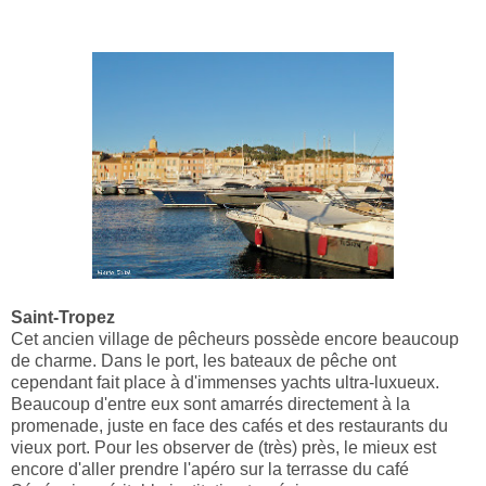
Saint-Tropez
Cet ancien village de pêcheurs possède encore beaucoup
de charme. Dans le port, les bateaux de pêche ont
cependant fait place à d'immenses yachts ultra-luxueux.
Beaucoup d'entre eux sont amarrés directement à la
promenade, juste en face des cafés et des restaurants du
vieux port. Pour les observer de (très) près, le mieux est
encore d'aller prendre l'apéro sur la terrasse du café