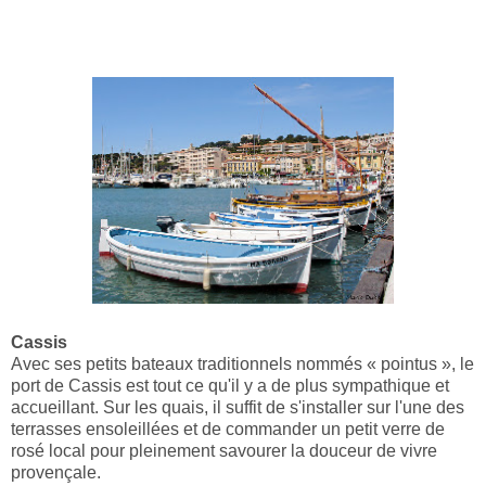
Cassis
Avec ses petits bateaux traditionnels nommés « pointus », le
port de Cassis est tout ce qu'il y a de plus sympathique et
accueillant. Sur les quais, il suffit de s'installer sur l'une des
terrasses ensoleillées et de commander un petit verre de
rosé local pour pleinement savourer la douceur de vivre
provençale.