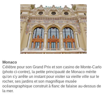
Monaco
Célèbre pour son Grand Prix et son casino de Monte-Carlo
(photo ci-contre), la petite principauté de Monaco mérite
qu'on s'y arrête un instant pour visiter sa vieille ville sur le
rocher, ses jardins et son magnifique musée
océanographique construit à flanc de falaise au-dessus de
la mer.