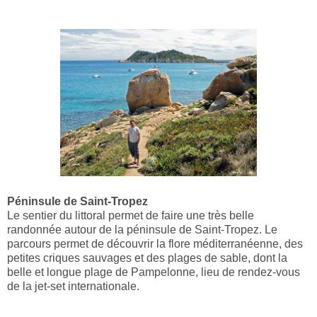
Péninsule de Saint-Tropez
Le sentier du littoral permet de faire une très belle
randonnée autour de la péninsule de Saint-Tropez. Le
parcours permet de découvrir la flore méditerranéenne, des
petites criques sauvages et des plages de sable, dont la
belle et longue plage de Pampelonne, lieu de rendez-vous
de la jet-set internationale.