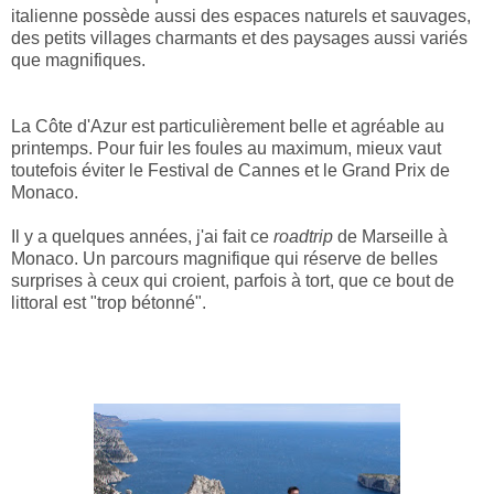
italienne possède aussi des espaces naturels et sauvages,
des petits villages charmants et des paysages aussi variés
que magnifiques.
La Côte d'Azur est particulièrement belle et agréable au
printemps. Pour fuir les foules au maximum, mieux vaut
toutefois éviter le Festival de Cannes et le Grand Prix de
Monaco.
Il y a quelques années, j'ai fait ce
roadtrip
de Marseille à
Monaco. Un parcours magnifique qui réserve de belles
surprises à ceux qui croient, parfois à tort, que ce bout de
littoral est "trop bétonné".