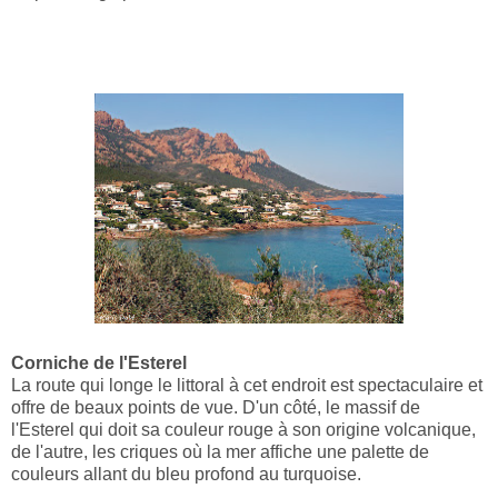
Corniche de l'Esterel
La route qui longe le littoral à cet endroit est spectaculaire et
offre de beaux points de vue. D'un côté, le massif de
l'Esterel qui doit sa couleur rouge à son origine volcanique,
de l'autre, les criques où la mer affiche une palette de
couleurs allant du bleu profond au turquoise.