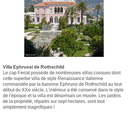
Villa Ephrussi de Rothschild
Le cap Ferrat possède de nombreuses villas cossues dont
cette superbe villa de style Renaissance italienne
commandée par la baronne Ephrussi de Rothschild au tout
début du XXe siècle. L'intérieur a été conservé dans le style
de l'époque et la villa est désormais un musée. Les jardins
de la propriété, répartis sur sept hectares, sont tout
simplement magnifiques !