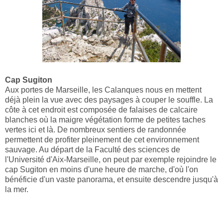
Cap Sugiton
Aux portes de Marseille, les Calanques nous en mettent
déjà plein la vue avec des paysages à couper le souffle. La
côte à cet endroit est composée de falaises de calcaire
blanches où la maigre végétation forme de petites taches
vertes ici et là. De nombreux sentiers de randonnée
permettent de profiter pleinement de cet environnement
sauvage. Au départ de la Faculté des sciences de
l'Université d'Aix-Marseille, on peut par exemple rejoindre le
cap Sugiton en moins d'une heure de marche, d'où l'on
bénéficie d'un vaste panorama, et ensuite descendre jusqu'à
la mer.