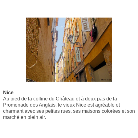
Nice
Au pied de la colline du Château et à deux pas de la
Promenade des Anglais, le vieux Nice est agréable et
charmant avec ses petites rues, ses maisons colorées et son
marché en plein air.