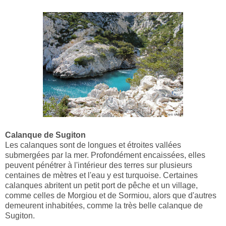
Calanque de Sugiton
Les calanques sont de longues et étroites vallées
submergées par la mer. Profondément encaissées, elles
peuvent pénétrer à l'intérieur des terres sur plusieurs
centaines de mètres et l'eau y est turquoise. Certaines
calanques abritent un petit port de pêche et un village,
comme celles de Morgiou et de Sormiou, alors que d'autres
demeurent inhabitées, comme la très belle calanque de
Sugiton.