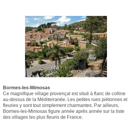
Bormes-les-Mimosas
Ce magnifique village provençal est situé à flanc de colline
au-dessus de la Méditerranée. Les petites rues piétonnes et
fleuries y sont tout simplement charmantes. Par ailleurs,
Bormes-les-Mimosas figure année après année sur la liste
des villages les plus fleuris de France.