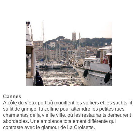
Cannes
À côté du vieux port où mouillent les voiliers et les yachts, il
suffit de grimper la colline pour atteindre les petites rues
charmantes de la vieille ville, où les restaurants demeurent
abordables. Une ambiance totalement différente qui
contraste avec le glamour de La Croisette.