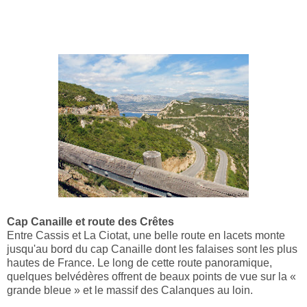
Cap Canaille et route des Crêtes
Entre Cassis et La Ciotat, une belle route en lacets monte
jusqu'au bord du cap Canaille dont les falaises sont les plus
hautes de France. Le long de cette route panoramique,
quelques belvédères offrent de beaux points de vue sur la «
grande bleue » et le massif des Calanques au loin.